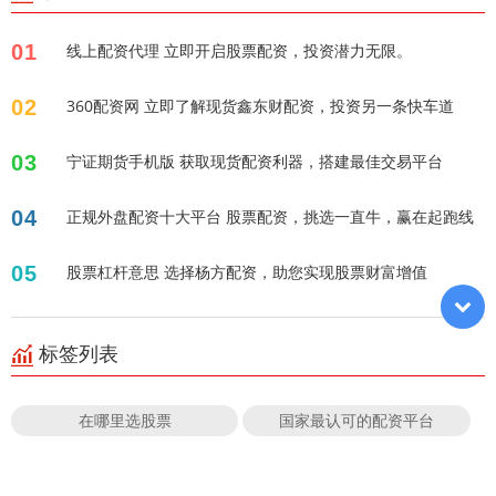
01
线上配资代理 立即开启股票配资，投资潜力无限。
02
360配资网 立即了解现货鑫东财配资，投资另一条快车道
03
宁证期货手机版 获取现货配资利器，搭建最佳交易平台
04
正规外盘配资十大平台 股票配资，挑选一直牛，赢在起跑线
05
股票杠杆意思 选择杨方配资，助您实现股票财富增值
标签列表
在哪里选股票
国家最认可的配资平台
在线股票配资排名
线上配资代理