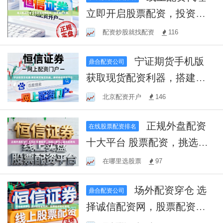
立即开启股票配资，投资潜
力无限。
配资炒股就找配资
116
宁证期货手机版
鼎合配资公司
获取现货配资利器，搭建最
佳交易平台
北京配资开户
146
正规外盘配资
在线股票配资排名
十大平台 股票配资，挑选一
直牛，赢在起跑线
在哪里选股票
97
场外配资穿仓 选
鼎合配资公司
择诚信配资网，股票配资轻
松赚钱。