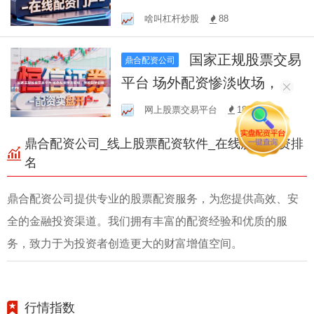
助解困方案
啥叫杠杆炒股
88
国家正规股票交易
鼎合配资公司
平台 场外配资惨淡收场，惨
败如梦初醒
网上股票交易平台
182
鼎合配资公司_线上股票配资软件_在线股票配资排
名
鼎合配资公司提供专业的股票配资服务，为您提供高效、安
全的金融投资渠道。我们拥有丰富的配资经验和优质的服
务，致力于为投资者创造更大的财富增值空间。
行情指数